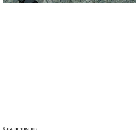
Каталог товаров