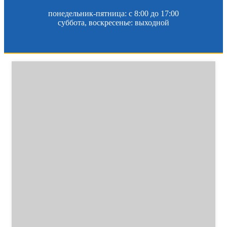
понедельник-пятница: c 8:00 до 17:00
суббота, воскресенье: выходной