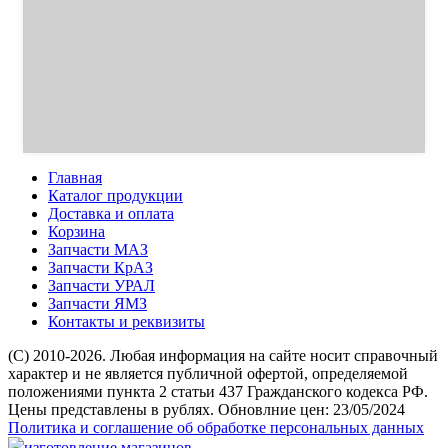
Главная
Каталог продукции
Доставка и оплата
Корзина
Запчасти МАЗ
Запчасти КрАЗ
Запчасти УРАЛ
Запчасти ЯМЗ
Контакты и реквизиты
(C) 2010-2026. Любая информация на сайте носит справочный
характер и не является публичной офертой, определяемой
положениями пункта 2 статьи 437 Гражданского кодекса РФ.
Цены представлены в рублях. Обновлние цен: 23/05/2024
Политика и соглашение об обработке персональных данных
изготовление магазинов