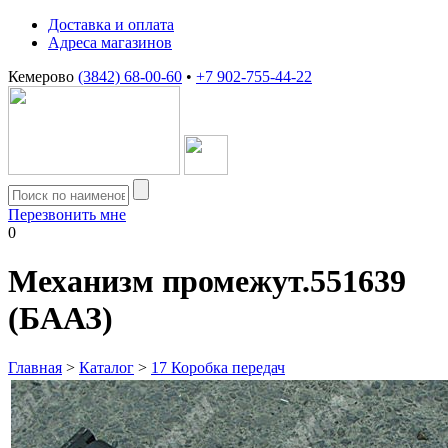
Доставка и оплата
Адреса магазинов
Кемерово
(3842) 68-00-60
•
+7 902-755-44-22
Перезвонить мне
0
Механизм промежут.551639
(БААЗ)
Главная
>
Каталог
>
17 Коробка передач