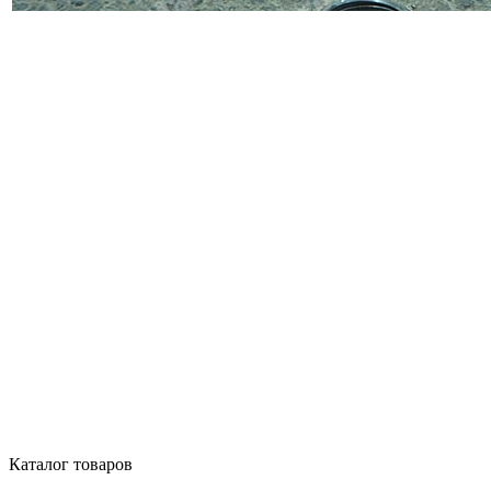
Каталог товаров