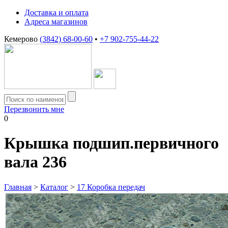
Доставка и оплата
Адреса магазинов
Кемерово
(3842) 68-00-60
•
+7 902-755-44-22
Перезвонить мне
0
Крышка подшип.первичного
вала 236
Главная
>
Каталог
>
17 Коробка передач