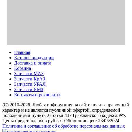
Главная
Каталог продукции
Доставка и оплата
Корзина
Запчасти МАЗ
Запчасти КрАЗ
Запчасти УРАЛ
Запчасти ЯМЗ
Контакты и реквизиты
(C) 2010-2026. Любая информация на сайте носит справочный
характер и не является публичной офертой, определяемой
положениями пункта 2 статьи 437 Гражданского кодекса РФ.
Цены представлены в рублях. Обновлние цен: 23/05/2024
Политика и соглашение об обработке персональных данных
изготовление магазинов