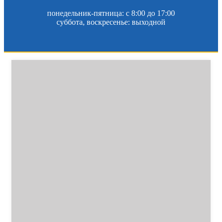
понедельник-пятница: c 8:00 до 17:00
суббота, воскресенье: выходной