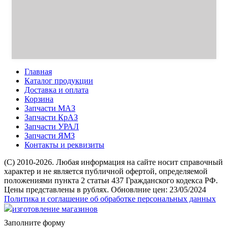
Главная
Каталог продукции
Доставка и оплата
Корзина
Запчасти МАЗ
Запчасти КрАЗ
Запчасти УРАЛ
Запчасти ЯМЗ
Контакты и реквизиты
(C) 2010-2026. Любая информация на сайте носит справочный
характер и не является публичной офертой, определяемой
положениями пункта 2 статьи 437 Гражданского кодекса РФ.
Цены представлены в рублях. Обновлние цен: 23/05/2024
Политика и соглашение об обработке персональных данных
изготовление магазинов
Заполните форму