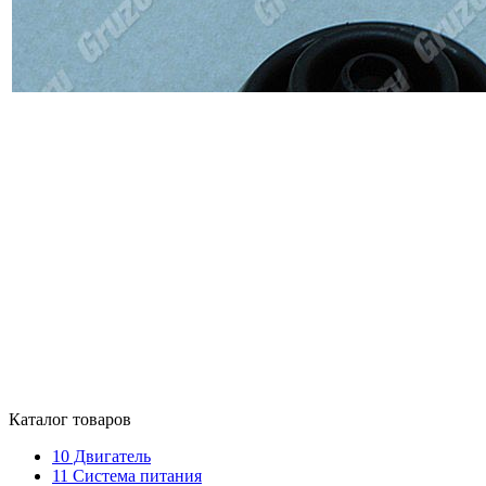
Каталог товаров
10
Двигатель
11
Система питания