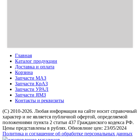
Главная
Каталог продукции
Доставка и оплата
Корзина
Запчасти МАЗ
Запчасти КрАЗ
Запчасти УРАЛ
Запчасти ЯМЗ
Контакты и реквизиты
(C) 2010-2026. Любая информация на сайте носит справочный
характер и не является публичной офертой, определяемой
положениями пункта 2 статьи 437 Гражданского кодекса РФ.
Цены представлены в рублях. Обновлние цен: 23/05/2024
Политика и соглашение об обработке персональных данных
изготовление магазинов