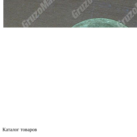
Каталог товаров