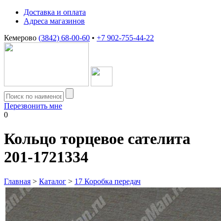
Доставка и оплата
Адреса магазинов
Кемерово
(3842) 68-00-60
•
+7 902-755-44-22
Перезвонить мне
0
Кольцо торцевое сателита
201-1721334
Главная
>
Каталог
>
17 Коробка передач