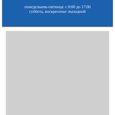
понедельник-пятница: c 8:00 до 17:00
суббота, воскресенье: выходной