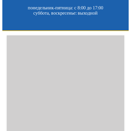
понедельник-пятница: c 8:00 до 17:00
суббота, воскресенье: выходной