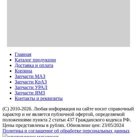
Главная
Каталог продукции
Доставка и оплата
Корзина
Запчасти МАЗ
Запчасти КрАЗ
Запчасти УРАЛ
Запчасти ЯМЗ
Контакты и реквизиты
(C) 2010-2026. Любая информация на сайте носит справочный
характер и не является публичной офертой, определяемой
положениями пункта 2 статьи 437 Гражданского кодекса РФ.
Цены представлены в рублях. Обновлние цен: 23/05/2024
Политика и соглашение об обработке персональных данных
изготовление магазинов