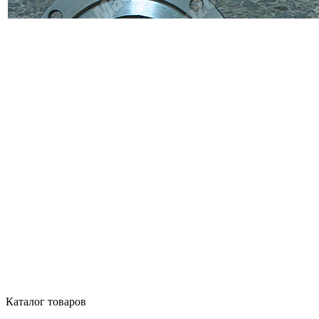
Каталог товаров