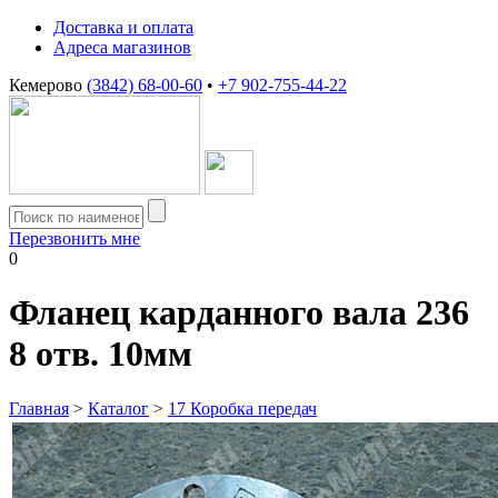
Доставка и оплата
Адреса магазинов
Кемерово
(3842) 68-00-60
•
+7 902-755-44-22
Перезвонить мне
0
Фланец карданного вала 236
8 отв. 10мм
Главная
>
Каталог
>
17 Коробка передач