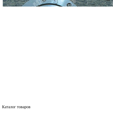
Каталог товаров