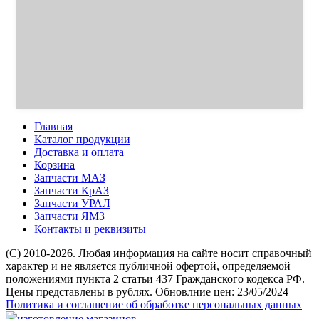
Главная
Каталог продукции
Доставка и оплата
Корзина
Запчасти МАЗ
Запчасти КрАЗ
Запчасти УРАЛ
Запчасти ЯМЗ
Контакты и реквизиты
(C) 2010-2026. Любая информация на сайте носит справочный
характер и не является публичной офертой, определяемой
положениями пункта 2 статьи 437 Гражданского кодекса РФ.
Цены представлены в рублях. Обновлние цен: 23/05/2024
Политика и соглашение об обработке персональных данных
изготовление магазинов