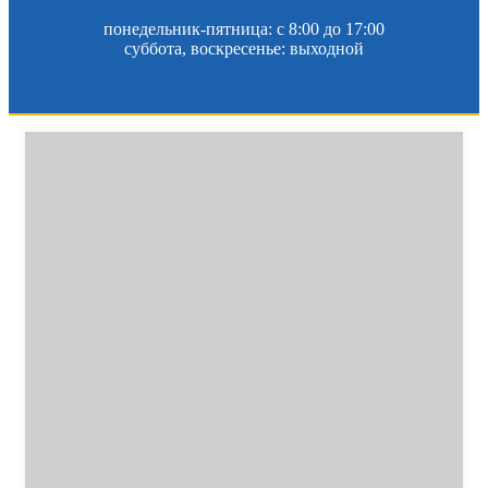
понедельник-пятница: c 8:00 до 17:00
суббота, воскресенье: выходной