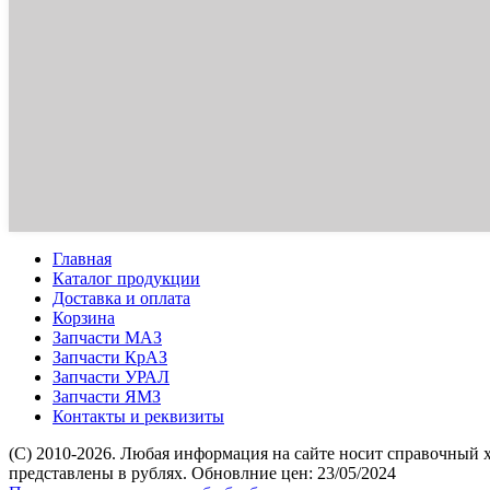
Главная
Каталог продукции
Доставка и оплата
Корзина
Запчасти МАЗ
Запчасти КрАЗ
Запчасти УРАЛ
Запчасти ЯМЗ
Контакты и реквизиты
(C) 2010-2026. Любая информация на сайте носит справочный 
представлены в рублях. Обновлние цен: 23/05/2024