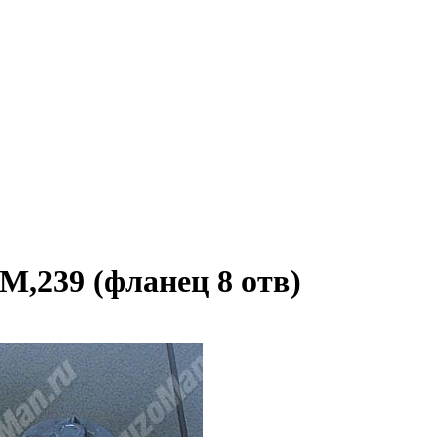
,239 (фланец 8 отв)