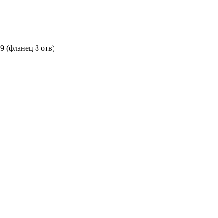
 (фланец 8 отв)