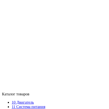
Каталог товаров
10
Двигатель
11
Система питания