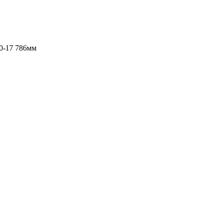
0-17 786мм