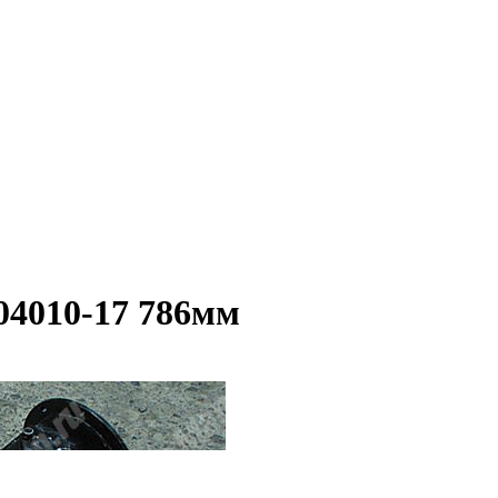
04010-17 786мм