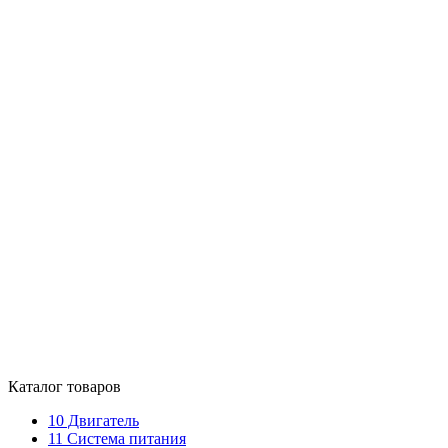
Каталог товаров
10
Двигатель
11
Система питания