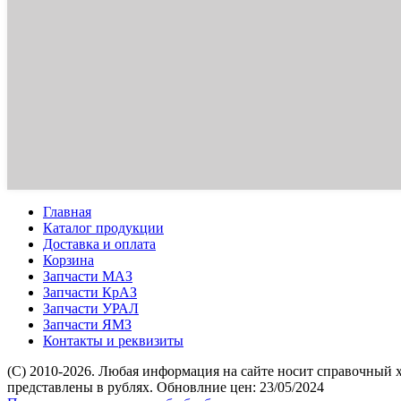
Главная
Каталог продукции
Доставка и оплата
Корзина
Запчасти МАЗ
Запчасти КрАЗ
Запчасти УРАЛ
Запчасти ЯМЗ
Контакты и реквизиты
(C) 2010-2026. Любая информация на сайте носит справочный 
представлены в рублях. Обновлние цен: 23/05/2024