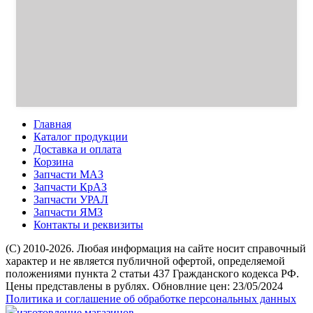
Главная
Каталог продукции
Доставка и оплата
Корзина
Запчасти МАЗ
Запчасти КрАЗ
Запчасти УРАЛ
Запчасти ЯМЗ
Контакты и реквизиты
(C) 2010-2026. Любая информация на сайте носит справочный
характер и не является публичной офертой, определяемой
положениями пункта 2 статьи 437 Гражданского кодекса РФ.
Цены представлены в рублях. Обновлние цен: 23/05/2024
Политика и соглашение об обработке персональных данных
изготовление магазинов