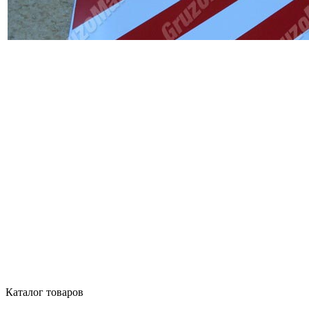
Каталог товаров