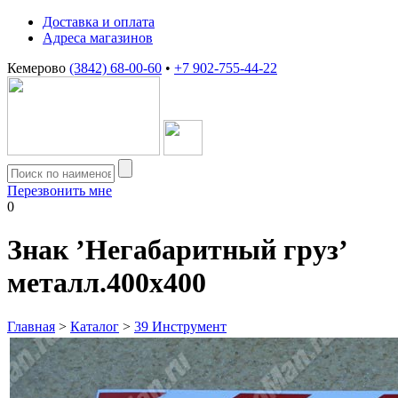
Доставка и оплата
Адреса магазинов
Кемерово
(3842) 68-00-60
•
+7 902-755-44-22
Перезвонить мне
0
Знак ’Негабаритный груз’
металл.400х400
Главная
>
Каталог
>
39 Инструмент