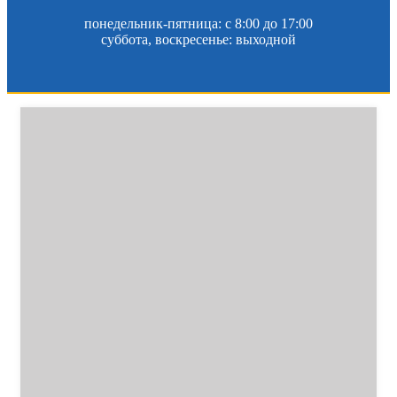
понедельник-пятница: c 8:00 до 17:00
суббота, воскресенье: выходной