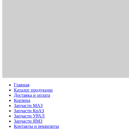
Главная
Каталог продукции
Доставка и оплата
Корзина
Запчасти МАЗ
Запчасти КрАЗ
Запчасти УРАЛ
Запчасти ЯМЗ
Контакты и реквизиты