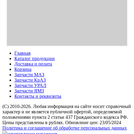
Главная
Каталог продукции
Доставка и оплата
Корзина
Запчасти МАЗ
Запчасти КрАЗ
Запчасти УРАЛ
Запчасти ЯМЗ
Контакты и реквизиты
(C) 2010-2026. Любая информация на сайте носит справочный
характер и не является публичной офертой, определяемой
положениями пункта 2 статьи 437 Гражданского кодекса РФ.
Цены представлены в рублях. Обновлние цен: 23/05/2024
Политика и соглашение об обработке персональных данных
изготовление магазинов