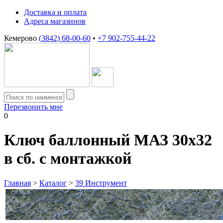
Доставка и оплата
Адреса магазинов
Кемерово
(3842) 68-00-60
•
+7 902-755-44-22
Перезвонить мне
0
Ключ баллонный МАЗ 30х32
в сб. с монтажкой
Главная
>
Каталог
>
39 Инструмент