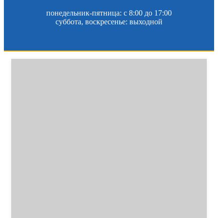
понедельник-пятница: c 8:00 до 17:00
суббота, воскресенье: выходной