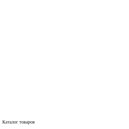
Каталог товаров