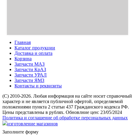
Главная
Каталог продукции
Доставка и оплата
Корзина
Запчасти МАЗ
Запчасти КрАЗ
Запчасти УРАЛ
Запчасти ЯМЗ
Контакты и реквизиты
(C) 2010-2026. Любая информация на сайте носит справочный
характер и не является публичной офертой, определяемой
положениями пункта 2 статьи 437 Гражданского кодекса РФ.
Цены представлены в рублях. Обновлние цен: 23/05/2024
Политика и соглашение об обработке персональных данных
изготовление магазинов
Заполните форму