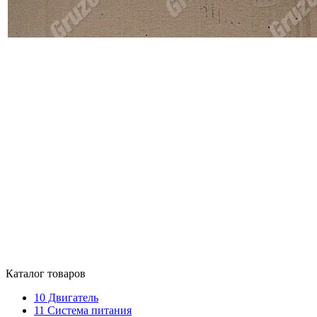
Каталог товаров
10
Двигатель
11
Система питания