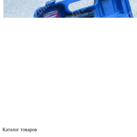
Каталог товаров