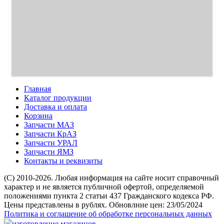
Главная
Каталог продукции
Доставка и оплата
Корзина
Запчасти МАЗ
Запчасти КрАЗ
Запчасти УРАЛ
Запчасти ЯМЗ
Контакты и реквизиты
(C) 2010-2026. Любая информация на сайте носит справочный
характер и не является публичной офертой, определяемой
положениями пункта 2 статьи 437 Гражданского кодекса РФ.
Цены представлены в рублях. Обновлние цен: 23/05/2024
Политика и соглашение об обработке персональных данных
изготовление магазинов