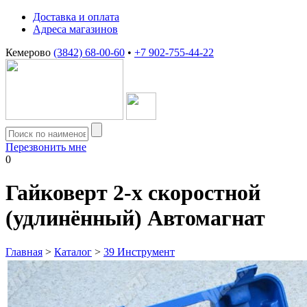
Доставка и оплата
Адреса магазинов
Кемерово
(3842) 68-00-60
•
+7 902-755-44-22
Перезвонить мне
0
Гайковерт 2-х скоростной
(удлинённый) Автомагнат
Главная
>
Каталог
>
39 Инструмент