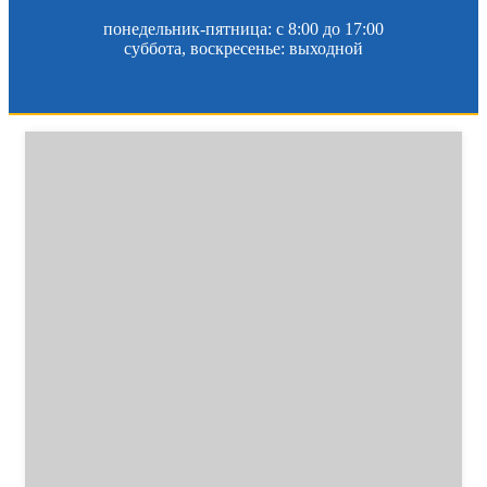
понедельник-пятница: c 8:00 до 17:00
суббота, воскресенье: выходной