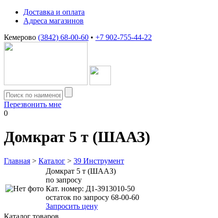
Доставка и оплата
Адреса магазинов
Кемерово
(3842) 68-00-60
•
+7 902-755-44-22
Перезвонить мне
0
Домкрат 5 т (ШААЗ)
Главная
>
Каталог
>
39 Инструмент
Домкрат 5 т (ШААЗ)
по запросу
Кат. номер:
Д1-3913010-50
остаток по запросу 68-00-60
Запросить цену
Каталог товаров