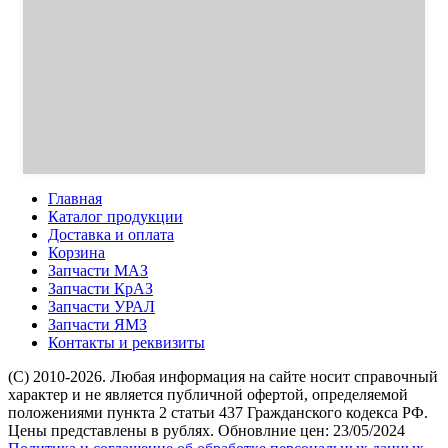
Главная
Каталог продукции
Доставка и оплата
Корзина
Запчасти МАЗ
Запчасти КрАЗ
Запчасти УРАЛ
Запчасти ЯМЗ
Контакты и реквизиты
(C) 2010-2026. Любая информация на сайте носит справочный
характер и не является публичной офертой, определяемой
положениями пункта 2 статьи 437 Гражданского кодекса РФ.
Цены представлены в рублях. Обновлние цен: 23/05/2024