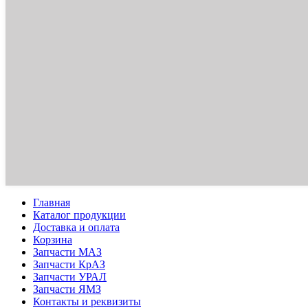
Главная
Каталог продукции
Доставка и оплата
Корзина
Запчасти МАЗ
Запчасти КрАЗ
Запчасти УРАЛ
Запчасти ЯМЗ
Контакты и реквизиты