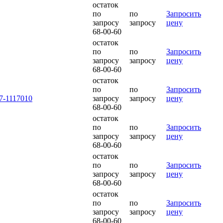
остаток
по
по
Запросить
запросу
запросу
цену
68-00-60
остаток
по
по
Запросить
запросу
запросу
цену
68-00-60
остаток
по
по
Запросить
7-1117010
запросу
запросу
цену
68-00-60
остаток
по
по
Запросить
запросу
запросу
цену
68-00-60
остаток
по
по
Запросить
запросу
запросу
цену
68-00-60
остаток
по
по
Запросить
запросу
запросу
цену
68-00-60