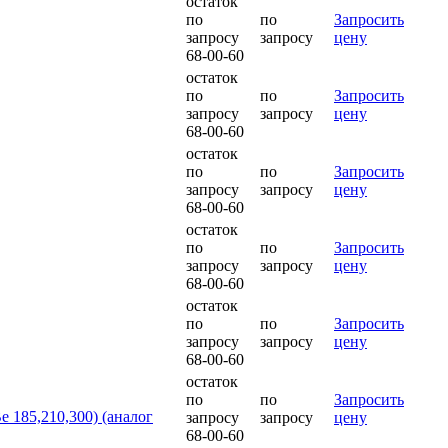
остаток
по
по
Запросить
запросу
запросу
цену
68-00-60
остаток
по
по
Запросить
запросу
запросу
цену
68-00-60
остаток
по
по
Запросить
запросу
запросу
цену
68-00-60
остаток
по
по
Запросить
запросу
запросу
цену
68-00-60
остаток
по
по
Запросить
запросу
запросу
цену
68-00-60
остаток
по
по
Запросить
185,210,300) (аналог
запросу
запросу
цену
68-00-60