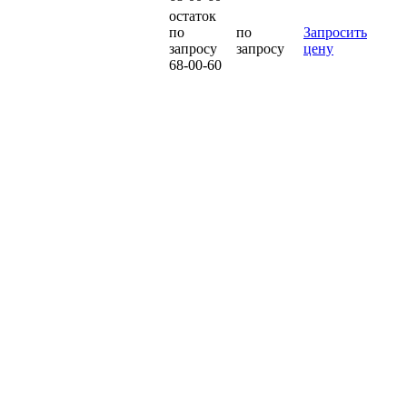
остаток
по
по
Запросить
запросу
запросу
цену
68-00-60