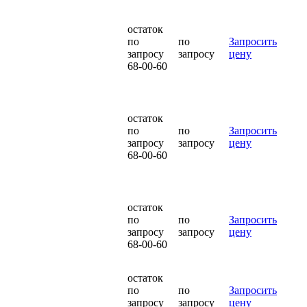
остаток
по
по
Запросить
запросу
запросу
цену
68-00-60
остаток
по
по
Запросить
запросу
запросу
цену
68-00-60
остаток
по
по
Запросить
запросу
запросу
цену
68-00-60
остаток
по
по
Запросить
запросу
запросу
цену