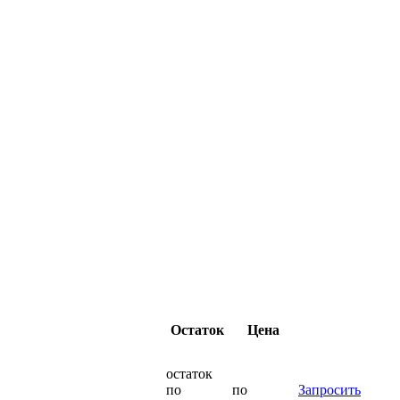
Остаток
Цена
остаток
по
по
Запросить