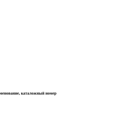
менование, каталожный номер