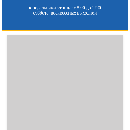
понедельник-пятница: c 8:00 до 17:00
суббота, воскресенье: выходной