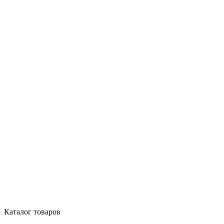
Каталог товаров