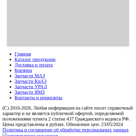
Главная
Каталог продукции
Доставка и оплата
Корзина
Запчасти МАЗ
Запчасти КрАЗ
Запчасти УРАЛ
Запчасти ЯМЗ
Контакты и реквизиты
(C) 2010-2026. Любая информация на сайте носит справочный
характер и не является публичной офертой, определяемой
положениями пункта 2 статьи 437 Гражданского кодекса РФ.
Цены представлены в рублях. Обновлние цен: 23/05/2024
Политика и соглашение об обработке персональных данных
изготовление магазинов