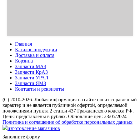
Главная
Каталог продукции
Доставка и оплата
Корзина
Запчасти МАЗ
Запчасти КрАЗ
Запчасти УРАЛ
Запчасти ЯМЗ
Контакты и реквизиты
(C) 2010-2026. Любая информация на сайте носит справочный
характер и не является публичной офертой, определяемой
положениями пункта 2 статьи 437 Гражданского кодекса РФ.
Цены представлены в рублях. Обновлние цен: 23/05/2024
Политика и соглашение об обработке персональных данных
изготовление магазинов
Заполните форму