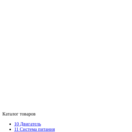
Каталог товаров
10
Двигатель
11
Система питания