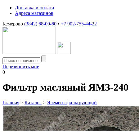
Доставка и оплата
Адреса магазинов
Кемерово
(3842) 68-00-60
•
+7 902-755-44-22
Перезвонить мне
0
Фильтр масляный ЯМЗ-240
Главная
>
Каталог
>
Элемент фильтрующий