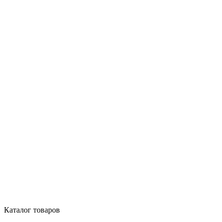
Каталог товаров