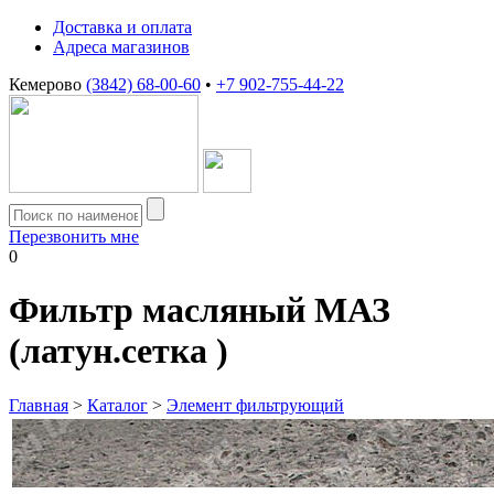
Доставка и оплата
Адреса магазинов
Кемерово
(3842) 68-00-60
•
+7 902-755-44-22
Перезвонить мне
0
Фильтр масляный МАЗ
(латун.сетка )
Главная
>
Каталог
>
Элемент фильтрующий