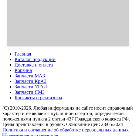
Главная
Каталог продукции
Доставка и оплата
Корзина
Запчасти МАЗ
Запчасти КрАЗ
Запчасти УРАЛ
Запчасти ЯМЗ
Контакты и реквизиты
(C) 2010-2026. Любая информация на сайте носит справочный
характер и не является публичной офертой, определяемой
положениями пункта 2 статьи 437 Гражданского кодекса РФ.
Цены представлены в рублях. Обновлние цен: 23/05/2024
Политика и соглашение об обработке персональных данных
изготовление магазинов