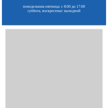
понедельник-пятница: c 8:00 до 17:00
суббота, воскресенье: выходной