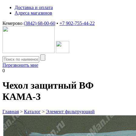
Доставка и оплата
Адреса магазинов
Кемерово
(3842) 68-00-60
•
+7 902-755-44-22
Перезвонить мне
0
Чехол защитный ВФ
КАМА-3
Главная
>
Каталог
>
Элемент фильтрующий