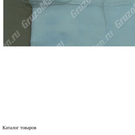
Каталог товаров