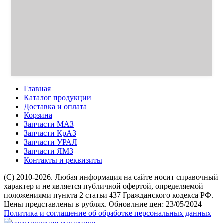
Главная
Каталог продукции
Доставка и оплата
Корзина
Запчасти МАЗ
Запчасти КрАЗ
Запчасти УРАЛ
Запчасти ЯМЗ
Контакты и реквизиты
(C) 2010-2026. Любая информация на сайте носит справочный
характер и не является публичной офертой, определяемой
положениями пункта 2 статьи 437 Гражданского кодекса РФ.
Цены представлены в рублях. Обновлние цен: 23/05/2024
Политика и соглашение об обработке персональных данных
изготовление магазинов