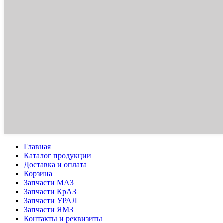
Главная
Каталог продукции
Доставка и оплата
Корзина
Запчасти МАЗ
Запчасти КрАЗ
Запчасти УРАЛ
Запчасти ЯМЗ
Контакты и реквизиты