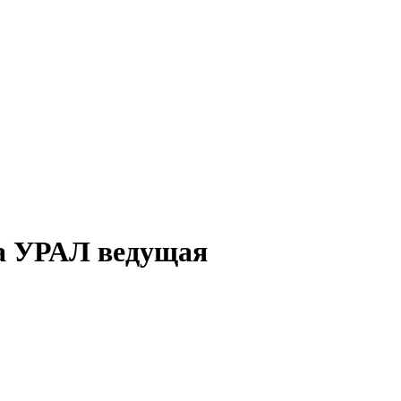
а УРАЛ ведущая