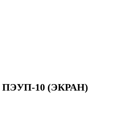
/о ПЭУП-10 (ЭКРАН)