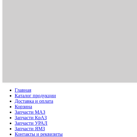
Главная
Каталог продукции
Доставка и оплата
Корзина
Запчасти МАЗ
Запчасти КрАЗ
Запчасти УРАЛ
Запчасти ЯМЗ
Контакты и реквизиты