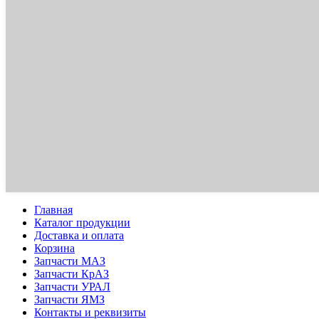
Главная
Каталог продукции
Доставка и оплата
Корзина
Запчасти МАЗ
Запчасти КрАЗ
Запчасти УРАЛ
Запчасти ЯМЗ
Контакты и реквизиты