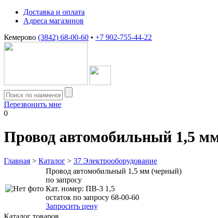
Доставка и оплата
Адреса магазинов
Кемерово
(3842) 68-00-60
•
+7 902-755-44-22
Перезвонить мне
0
Провод автомобильный 1,5 мм
Главная
>
Каталог
>
37 Электрооборудование
Провод автомобильный 1,5 мм (черный)
по запросу
Кат. номер:
ПВ-3 1,5
остаток по запросу 68-00-60
Запросить цену
Каталог товаров