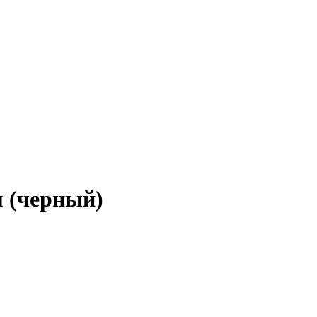
 (черный)