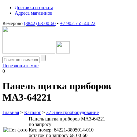
Доставка и оплата
Адреса магазинов
Кемерово
(3842) 68-00-60
•
+7 902-755-44-22
Перезвонить мне
0
Панель щитка приборов
МАЗ-64221
Главная
>
Каталог
>
37 Электрооборудование
Панель щитка приборов МАЗ-64221
по запросу
Кат. номер:
64221-3805014-010
остаток по запросу 68-00-60