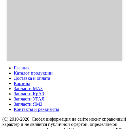
Главная
Каталог продукции
Доставка и оплата
Корзина
Запчасти МАЗ
Запчасти КрАЗ
Запчасти УРАЛ
Запчасти ЯМЗ
Контакты и реквизиты
(C) 2010-2026. Любая информация на сайте носит справочный
характер и не является публичной офертой, определяемой