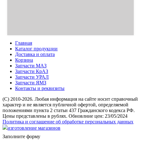
Главная
Каталог продукции
Доставка и оплата
Корзина
Запчасти МАЗ
Запчасти КрАЗ
Запчасти УРАЛ
Запчасти ЯМЗ
Контакты и реквизиты
(C) 2010-2026. Любая информация на сайте носит справочный
характер и не является публичной офертой, определяемой
положениями пункта 2 статьи 437 Гражданского кодекса РФ.
Цены представлены в рублях. Обновлние цен: 23/05/2024
Политика и соглашение об обработке персональных данных
изготовление магазинов
Заполните форму