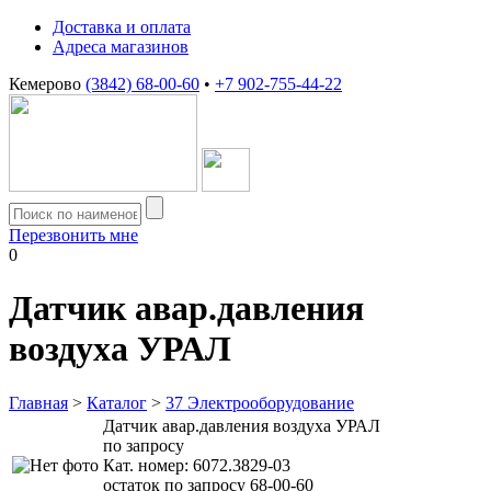
Доставка и оплата
Адреса магазинов
Кемерово
(3842) 68-00-60
•
+7 902-755-44-22
Перезвонить мне
0
Датчик авар.давления
воздуха УРАЛ
Главная
>
Каталог
>
37 Электрооборудование
Датчик авар.давления воздуха УРАЛ
по запросу
Кат. номер:
6072.3829-03
остаток по запросу 68-00-60