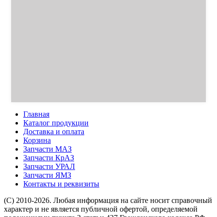
Главная
Каталог продукции
Доставка и оплата
Корзина
Запчасти МАЗ
Запчасти КрАЗ
Запчасти УРАЛ
Запчасти ЯМЗ
Контакты и реквизиты
(C) 2010-2026. Любая информация на сайте носит справочный
характер и не является публичной офертой, определяемой