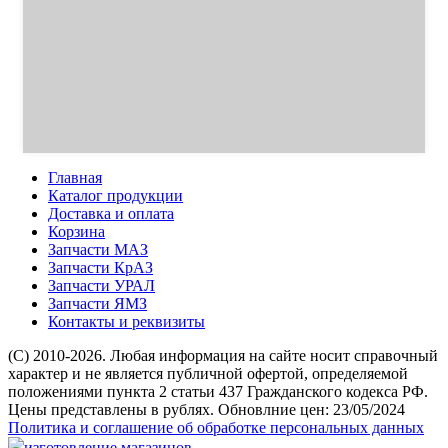
Главная
Каталог продукции
Доставка и оплата
Корзина
Запчасти МАЗ
Запчасти КрАЗ
Запчасти УРАЛ
Запчасти ЯМЗ
Контакты и реквизиты
(C) 2010-2026. Любая информация на сайте носит справочный
характер и не является публичной офертой, определяемой
положениями пункта 2 статьи 437 Гражданского кодекса РФ.
Цены представлены в рублях. Обновлние цен: 23/05/2024
Политика и соглашение об обработке персональных данных
изготовление магазинов