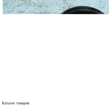
Каталог товаров