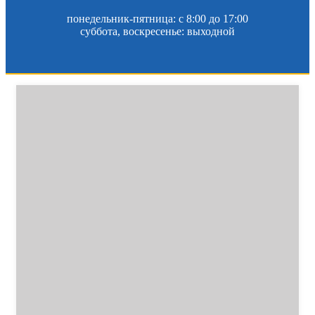
понедельник-пятница: c 8:00 до 17:00
суббота, воскресенье: выходной