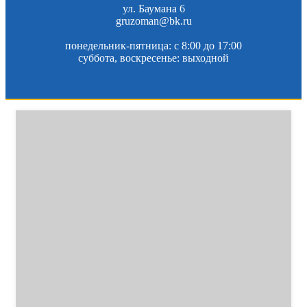
ул. Баумана 6
gruzoman@bk.ru
понедельник-пятница: c 8:00 до 17:00
суббота, воскресенье: выходной