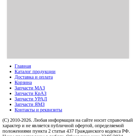
Главная
Каталог продукции
Доставка и оплата
Корзина
Запчасти МАЗ
Запчасти КрАЗ
Запчасти УРАЛ
Запчасти ЯМЗ
Контакты и реквизиты
(C) 2010-2026. Любая информация на сайте носит справочный
характер и не является публичной офертой, определяемой
положениями пункта 2 статьи 437 Гражданского кодекса РФ.