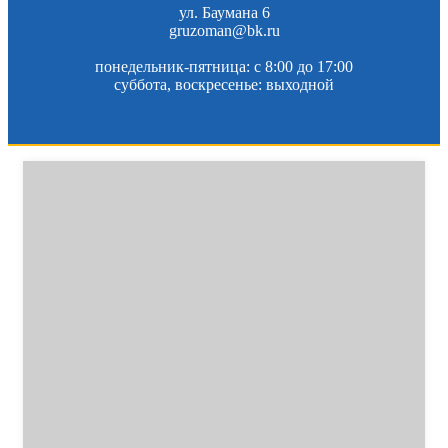
ул. Баумана 6
gruzoman@bk.ru
понедельник-пятница: c 8:00 до 17:00
суббота, воскресенье: выходной