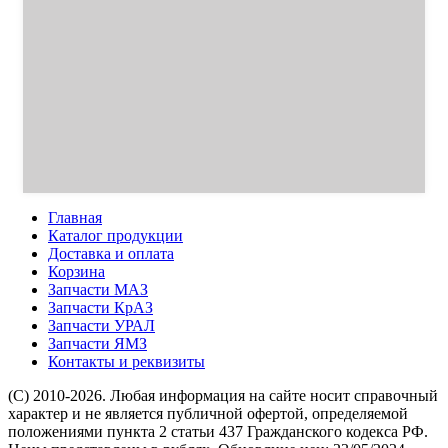
Главная
Каталог продукции
Доставка и оплата
Корзина
Запчасти МАЗ
Запчасти КрАЗ
Запчасти УРАЛ
Запчасти ЯМЗ
Контакты и реквизиты
(C) 2010-2026. Любая информация на сайте носит справочный
характер и не является публичной офертой, определяемой
положениями пункта 2 статьи 437 Гражданского кодекса РФ.