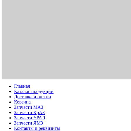
Главная
Каталог продукции
Доставка и оплата
Корзина
Запчасти МАЗ
Запчасти КрАЗ
Запчасти УРАЛ
Запчасти ЯМЗ
Контакты и реквизиты