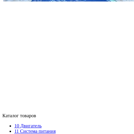
Каталог товаров
10
Двигатель
11
Система питания