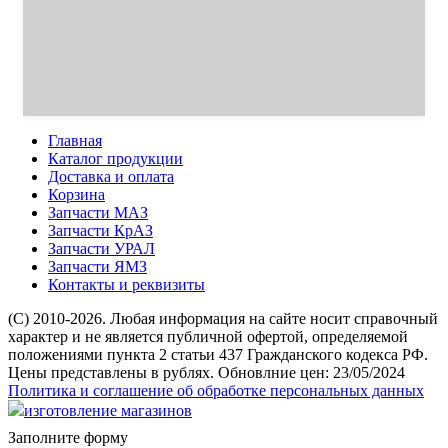
Главная
Каталог продукции
Доставка и оплата
Корзина
Запчасти МАЗ
Запчасти КрАЗ
Запчасти УРАЛ
Запчасти ЯМЗ
Контакты и реквизиты
(C) 2010-2026. Любая информация на сайте носит справочный
характер и не является публичной офертой, определяемой
положениями пункта 2 статьи 437 Гражданского кодекса РФ.
Цены представлены в рублях. Обновлние цен: 23/05/2024
Политика и соглашение об обработке персональных данных
изготовление магазинов
Заполните форму