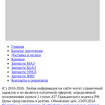
Главная
Каталог продукции
Доставка и оплата
Корзина
Запчасти МАЗ
Запчасти КрАЗ
Запчасти УРАЛ
Запчасти ЯМЗ
Контакты и реквизиты
(C) 2010-2026. Любая информация на сайте носит справочный
характер и не является публичной офертой, определяемой
положениями пункта 2 статьи 437 Гражданского кодекса РФ.
Цены представлены в рублях. Обновлние цен: 23/05/2024