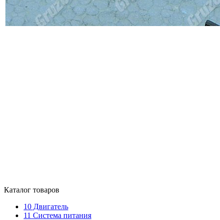
Каталог товаров
10
Двигатель
11
Система питания