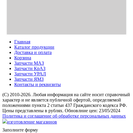
Главная
Каталог продукции
Доставка и оплата
Корзина
Запчасти МАЗ
Запчасти КрАЗ
Запчасти УРАЛ
Запчасти ЯМЗ
Контакты и реквизиты
(C) 2010-2026. Любая информация на сайте носит справочный
характер и не является публичной офертой, определяемой
положениями пункта 2 статьи 437 Гражданского кодекса РФ.
Цены представлены в рублях. Обновлние цен: 23/05/2024
Политика и соглашение об обработке персональных данных
изготовление магазинов
Заполните форму