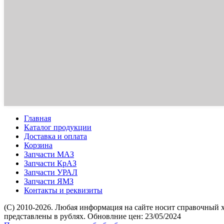
Главная
Каталог продукции
Доставка и оплата
Корзина
Запчасти МАЗ
Запчасти КрАЗ
Запчасти УРАЛ
Запчасти ЯМЗ
Контакты и реквизиты
(C) 2010-2026. Любая информация на сайте носит справочный 
представлены в рублях. Обновлние цен: 23/05/2024