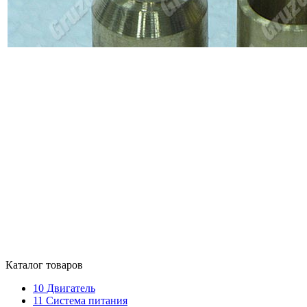
Каталог товаров
10
Двигатель
11
Система питания