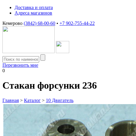
Доставка и оплата
Адреса магазинов
Кемерово
(3842) 68-00-60
•
+7 902-755-44-22
Перезвонить мне
0
Стакан форсунки 236
Главная
>
Каталог
>
10 Двигатель