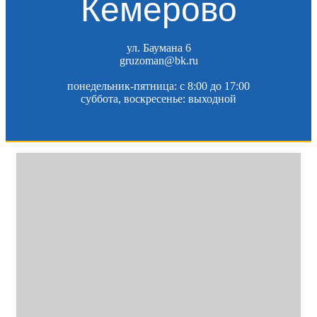
Кемерово
ул. Баумана 6
gruzoman@bk.ru
понедельник-пятница: c 8:00 до 17:00
суббота, воскресенье: выходной