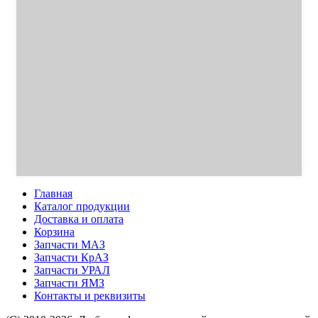
Главная
Каталог продукции
Доставка и оплата
Корзина
Запчасти МАЗ
Запчасти КрАЗ
Запчасти УРАЛ
Запчасти ЯМЗ
Контакты и реквизиты