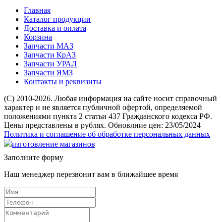
Главная
Каталог продукции
Доставка и оплата
Корзина
Запчасти МАЗ
Запчасти КрАЗ
Запчасти УРАЛ
Запчасти ЯМЗ
Контакты и реквизиты
(C) 2010-2026. Любая информация на сайте носит справочный
характер и не является публичной офертой, определяемой
положениями пункта 2 статьи 437 Гражданского кодекса РФ.
Цены представлены в рублях. Обновлние цен: 23/05/2024
Политика и соглашение об обработке персональных данных
изготовление магазинов
Заполните форму
Наш менеджер перезвонит вам в ближайшее время