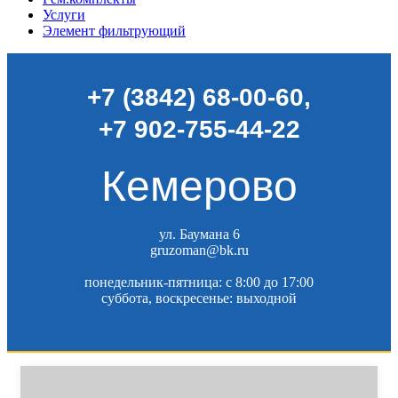
Услуги
Элемент фильтрующий
+7 (3842) 68-00-60
,
+7 902-755-44-22
Кемерово
ул. Баумана 6
gruzoman@bk.ru
понедельник-пятница: c 8:00 до 17:00
суббота, воскресенье: выходной