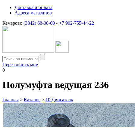
Доставка и оплата
Адреса магазинов
Кемерово
(3842) 68-00-60
•
+7 902-755-44-22
Перезвонить мне
0
Полумуфта ведущая 236
Главная
>
Каталог
>
10 Двигатель