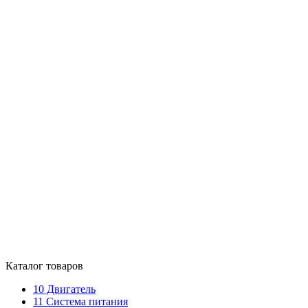
Каталог товаров
10
Двигатель
11
Система питания