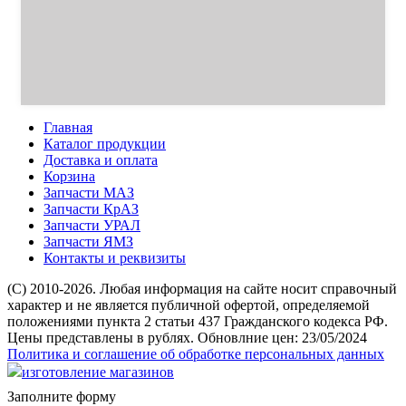
Главная
Каталог продукции
Доставка и оплата
Корзина
Запчасти МАЗ
Запчасти КрАЗ
Запчасти УРАЛ
Запчасти ЯМЗ
Контакты и реквизиты
(C) 2010-2026. Любая информация на сайте носит справочный
характер и не является публичной офертой, определяемой
положениями пункта 2 статьи 437 Гражданского кодекса РФ.
Цены представлены в рублях. Обновлние цен: 23/05/2024
Политика и соглашение об обработке персональных данных
изготовление магазинов
Заполните форму