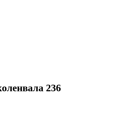
коленвала 236