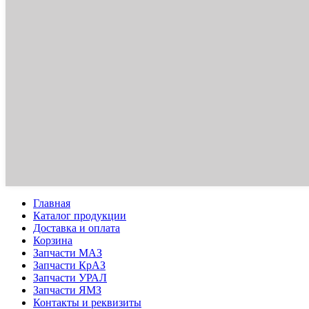
Главная
Каталог продукции
Доставка и оплата
Корзина
Запчасти МАЗ
Запчасти КрАЗ
Запчасти УРАЛ
Запчасти ЯМЗ
Контакты и реквизиты