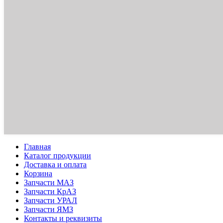
Главная
Каталог продукции
Доставка и оплата
Корзина
Запчасти МАЗ
Запчасти КрАЗ
Запчасти УРАЛ
Запчасти ЯМЗ
Контакты и реквизиты