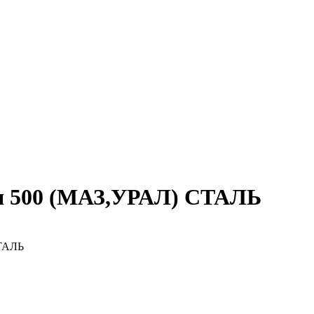
ля 500 (МАЗ,УРАЛ) СТАЛЬ
СТАЛЬ