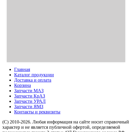
Главная
Каталог продукции
Доставка и оплата
Корзина
Запчасти МАЗ
Запчасти КрАЗ
Запчасти УРАЛ
Запчасти ЯМЗ
Контакты и реквизиты
(C) 2010-2026. Любая информация на сайте носит справочный
характер и не является публичной офертой, определяемой