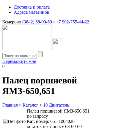
Доставка и оплата
Адреса магазинов
Кемерово
(3842) 68-00-60
•
+7 902-755-44-22
Перезвонить мне
0
Палец поршневой
ЯМЗ-650,651
Главная
>
Каталог
>
10 Двигатель
Палец поршневой ЯМЗ-650,651
по запросу
Кат. номер:
651-1004020
остаток по запросу 68-00-60