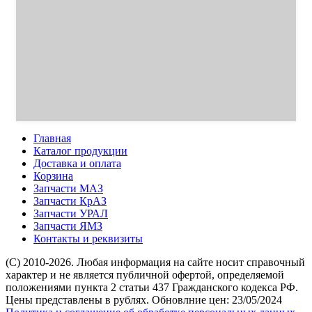
Главная
Каталог продукции
Доставка и оплата
Корзина
Запчасти МАЗ
Запчасти КрАЗ
Запчасти УРАЛ
Запчасти ЯМЗ
Контакты и реквизиты
(C) 2010-2026. Любая информация на сайте носит справочный
характер и не является публичной офертой, определяемой
положениями пункта 2 статьи 437 Гражданского кодекса РФ.
Цены представлены в рублях. Обновлние цен: 23/05/2024