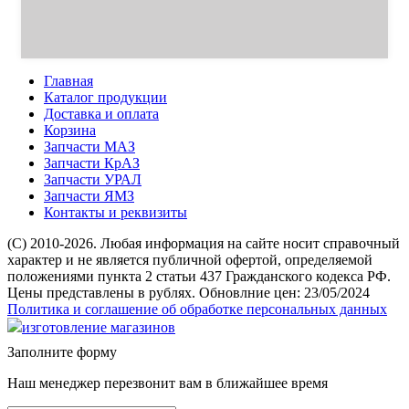
Главная
Каталог продукции
Доставка и оплата
Корзина
Запчасти МАЗ
Запчасти КрАЗ
Запчасти УРАЛ
Запчасти ЯМЗ
Контакты и реквизиты
(C) 2010-2026. Любая информация на сайте носит справочный
характер и не является публичной офертой, определяемой
положениями пункта 2 статьи 437 Гражданского кодекса РФ.
Цены представлены в рублях. Обновлние цен: 23/05/2024
Политика и соглашение об обработке персональных данных
изготовление магазинов
Заполните форму
Наш менеджер перезвонит вам в ближайшее время