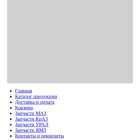
Главная
Каталог продукции
Доставка и оплата
Корзина
Запчасти МАЗ
Запчасти КрАЗ
Запчасти УРАЛ
Запчасти ЯМЗ
Контакты и реквизиты