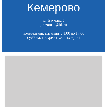
Кемерово
ул. Баумана 6
gruzoman@bk.ru
понедельник-пятница: c 8:00 до 17:00
суббота, воскресенье: выходной