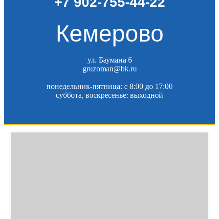
+7 902-755-44-22
Кемерово
ул. Баумана 6
gruzoman@bk.ru
понедельник-пятница: c 8:00 до 17:00
суббота, воскресенье: выходной