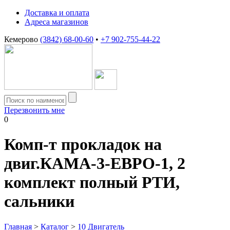
Доставка и оплата
Адреса магазинов
Кемерово
(3842) 68-00-60
•
+7 902-755-44-22
Перезвонить мне
0
Комп-т прокладок на
двиг.КАМА-3-ЕВРО-1, 2
комплект полный РТИ,
сальники
Главная
>
Каталог
>
10 Двигатель