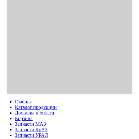
Главная
Каталог продукции
Доставка и оплата
Корзина
Запчасти МАЗ
Запчасти КрАЗ
Запчасти УРАЛ