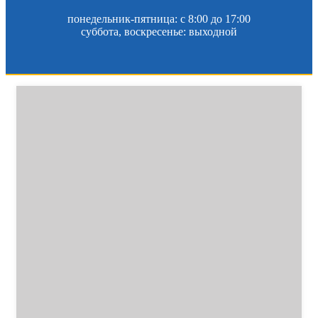
понедельник-пятница: c 8:00 до 17:00
суббота, воскресенье: выходной