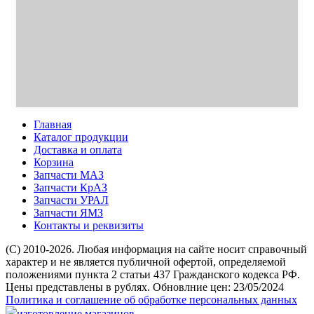
Главная
Каталог продукции
Доставка и оплата
Корзина
Запчасти МАЗ
Запчасти КрАЗ
Запчасти УРАЛ
Запчасти ЯМЗ
Контакты и реквизиты
(C) 2010-2026. Любая информация на сайте носит справочный
характер и не является публичной офертой, определяемой
положениями пункта 2 статьи 437 Гражданского кодекса РФ.
Цены представлены в рублях. Обновлние цен: 23/05/2024
Политика и соглашение об обработке персональных данных
изготовление магазинов