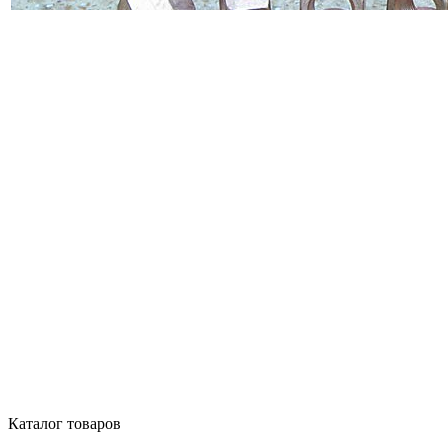
Каталог товаров