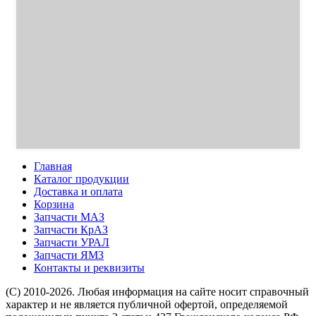
Главная
Каталог продукции
Доставка и оплата
Корзина
Запчасти МАЗ
Запчасти КрАЗ
Запчасти УРАЛ
Запчасти ЯМЗ
Контакты и реквизиты
(C) 2010-2026. Любая информация на сайте носит справочный
характер и не является публичной офертой, определяемой