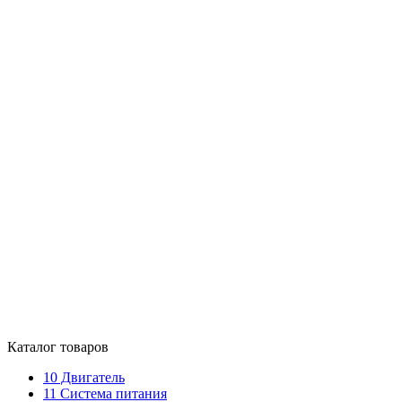
Каталог товаров
10
Двигатель
11
Система питания