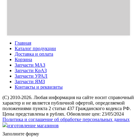
Главная
Каталог продукции
Доставка и оплата
Корзина
Запчасти МАЗ
Запчасти КрАЗ
Запчасти УРАЛ
Запчасти ЯМЗ
Контакты и реквизиты
(C) 2010-2026. Любая информация на сайте носит справочный
характер и не является публичной офертой, определяемой
положениями пункта 2 статьи 437 Гражданского кодекса РФ.
Цены представлены в рублях. Обновлние цен: 23/05/2024
Политика и соглашение об обработке персональных данных
изготовление магазинов
Заполните форму