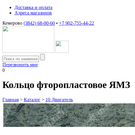
Доставка и оплата
Адреса магазинов
Кемерово
(3842) 68-00-60
•
+7 902-755-44-22
Перезвонить мне
0
Кольцо фторопластовое ЯМЗ
Главная
>
Каталог
>
10 Двигатель