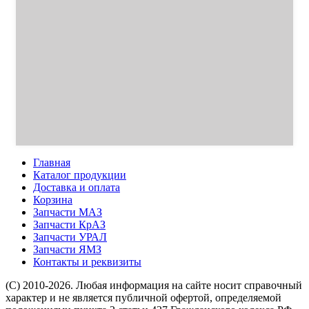
Главная
Каталог продукции
Доставка и оплата
Корзина
Запчасти МАЗ
Запчасти КрАЗ
Запчасти УРАЛ
Запчасти ЯМЗ
Контакты и реквизиты
(C) 2010-2026. Любая информация на сайте носит справочный
характер и не является публичной офертой, определяемой