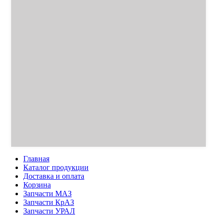
Главная
Каталог продукции
Доставка и оплата
Корзина
Запчасти МАЗ
Запчасти КрАЗ
Запчасти УРАЛ