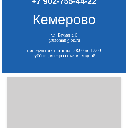
+7 902-755-44-22
Кемерово
ул. Баумана 6
gruzoman@bk.ru
понедельник-пятница: c 8:00 до 17:00
суббота, воскресенье: выходной