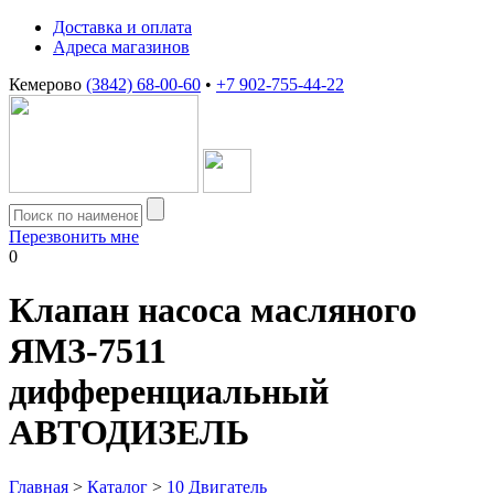
Доставка и оплата
Адреса магазинов
Кемерово
(3842) 68-00-60
•
+7 902-755-44-22
Перезвонить мне
0
Клапан насоса масляного
ЯМЗ-7511
дифференциальный
АВТОДИЗЕЛЬ
Главная
>
Каталог
>
10 Двигатель