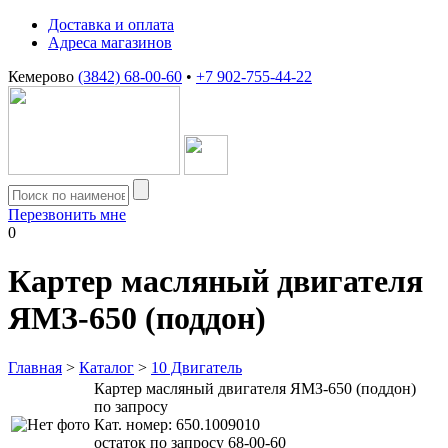
Доставка и оплата
Адреса магазинов
Кемерово
(3842) 68-00-60
•
+7 902-755-44-22
Перезвонить мне
0
Картер масляный двигателя
ЯМЗ-650 (поддон)
Главная
>
Каталог
>
10 Двигатель
Картер масляный двигателя ЯМЗ-650 (поддон)
по запросу
Кат. номер:
650.1009010
остаток по запросу 68-00-60