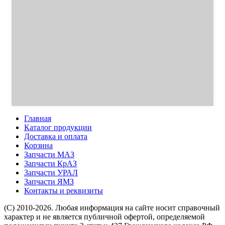
Главная
Каталог продукции
Доставка и оплата
Корзина
Запчасти МАЗ
Запчасти КрАЗ
Запчасти УРАЛ
Запчасти ЯМЗ
Контакты и реквизиты
(C) 2010-2026. Любая информация на сайте носит справочный
характер и не является публичной офертой, определяемой